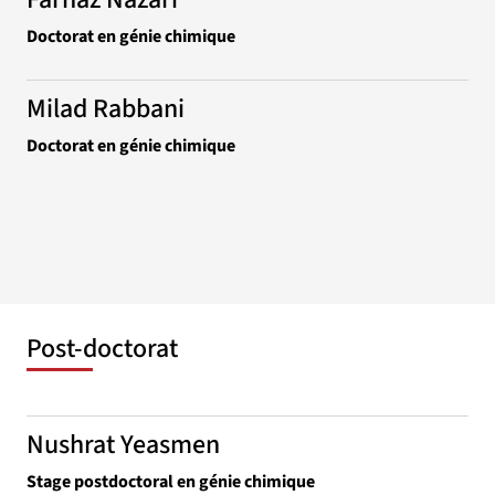
Doctorat en génie chimique
Milad Rabbani
Doctorat en génie chimique
Post-doctorat
Nushrat Yeasmen
Stage postdoctoral en génie chimique