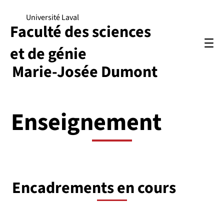
Université Laval
Faculté des sciences
et de génie
Marie-Josée Dumont
Enseignement
Encadrements en cours