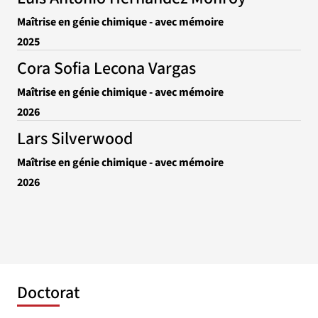
Maîtrise en génie chimique - avec mémoire
2025
Cora Sofia Lecona Vargas
Maîtrise en génie chimique - avec mémoire
2026
Lars Silverwood
Maîtrise en génie chimique - avec mémoire
2026
Doctorat