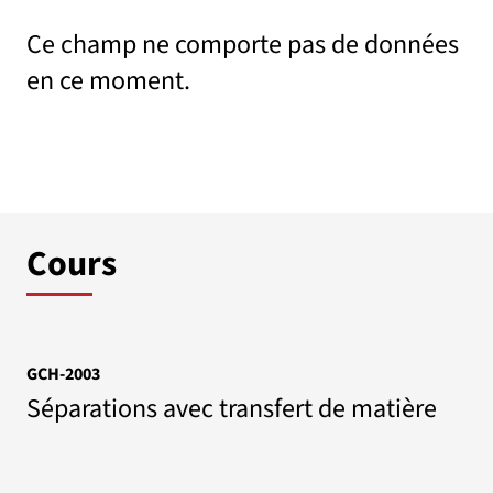
Ce champ ne comporte pas de données
en ce moment.
Cours
GCH-2003
Séparations avec transfert de matière