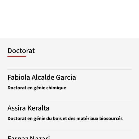
Doctorat
Fabiola Alcalde Garcia
Doctorat en génie chimique
Assira Keralta
Doctorat en génie du bois et des matériaux biosourcés
Farnaz Nazari