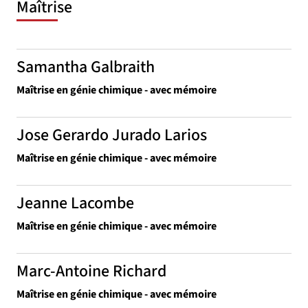
Maîtrise
Samantha Galbraith
Maîtrise en génie chimique - avec mémoire
Jose Gerardo Jurado Larios
Maîtrise en génie chimique - avec mémoire
Jeanne Lacombe
Maîtrise en génie chimique - avec mémoire
Marc-Antoine Richard
Maîtrise en génie chimique - avec mémoire