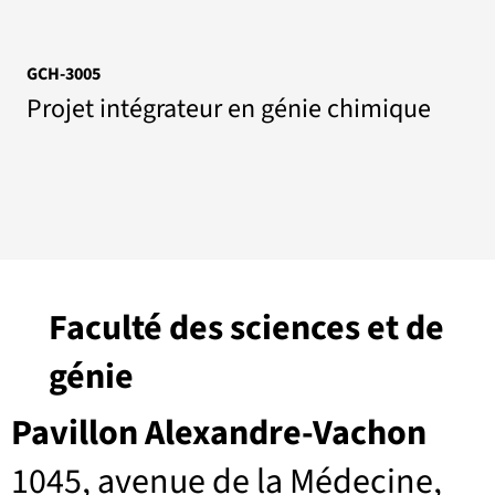
GCH-3005
Projet intégrateur en génie chimique
Faculté des sciences et de
génie
Pavillon Alexandre-Vachon
1045, avenue de la Médecine,